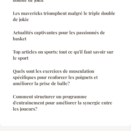
double de jokic
Les mavericks triomphent malgré le triple double
de jokic
Actualités captivantes pour les passionnés de
basket
Top articles on sports: tout ce qu'il faut savoir sur
le sport
Quels sont les exercices de musculation
spécifiques pour renforcer les poignets et
améliorer la prise de balle?
Comment structurer un programme
d'entraînement pour améliorer la synergie entre
les joueurs?