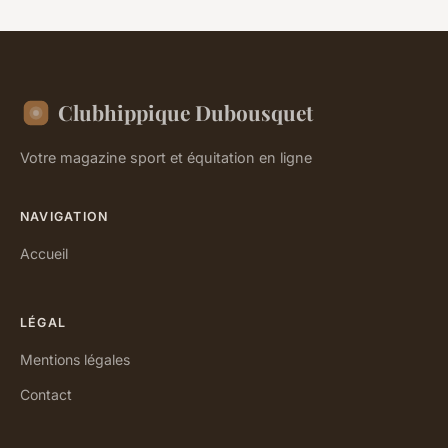
Clubhippique Dubousquet
Votre magazine sport et équitation en ligne
NAVIGATION
Accueil
LÉGAL
Mentions légales
Contact