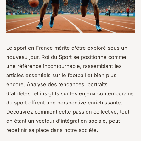
Le sport en France mérite d'être exploré sous un
nouveau jour. Roi du Sport se positionne comme
une référence incontournable, rassemblant les
articles essentiels sur le football et bien plus
encore. Analyse des tendances, portraits
d'athlètes, et insights sur les enjeux contemporains
du sport offrent une perspective enrichissante.
Découvrez comment cette passion collective, tout
en étant un vecteur d'intégration sociale, peut
redéfinir sa place dans notre société.