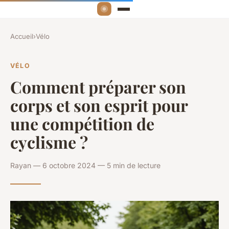
Accueil
›
Vélo
VÉLO
Comment préparer son
corps et son esprit pour
une compétition de
cyclisme ?
Rayan — 6 octobre 2024 — 5 min de lecture