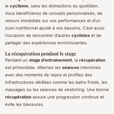
le
cyclisme
, sans les distractions du quotidien.
Vous bénéficierez de conseils personnalisés, de
retours immédiats sur vos performances et d’un
suivi nutritionnel ajusté à vos besoins. C’est aussi
l’occasion de rencontrer d’autres
cyclistes
et de
partager des expériences enrichissantes.
La récupération pendant le stage
Pendant un
stage d’entrainement
, la
récupération
est primordiale. Alternez les
séances
intensives
avec des moments de repos et profitez des
infrastructures dédiées comme les bains froids, les
massages ou les séances de stretching. Une bonne
récupération
assure une progression continue et
évite les blessures.