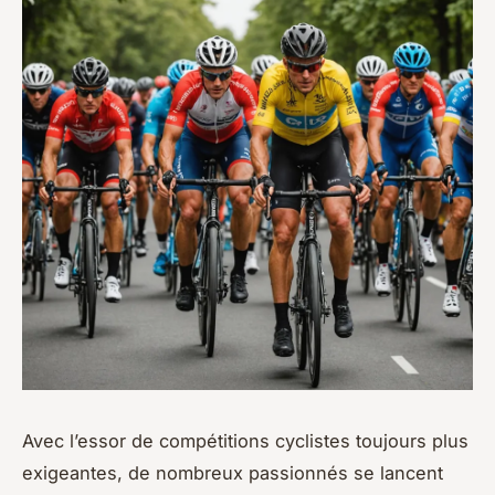
Avec l’essor de compétitions cyclistes toujours plus
exigeantes, de nombreux passionnés se lancent