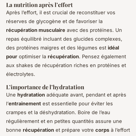
La nutrition après l’effort
Après l’effort, il est crucial de reconstituer vos
réserves de glycogène et de favoriser la
récupération musculaire
avec des protéines. Un
repas équilibré incluant des glucides complexes,
des protéines maigres et des légumes est
idéal
pour
optimiser la
récupération
. Pensez également
aux shakes de récupération riches en protéines et
électrolytes.
L’importance de l’hydratation
Une
hydratation
adéquate avant, pendant et après
l’
entrainement
est essentielle pour éviter les
crampes et la déshydratation. Boire de l’eau
régulièrement et en petites quantités assure une
bonne
récupération
et prépare votre
corps
à l’effort