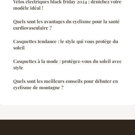
Vélos électriques black friday 2024 : dénichez votre
modèle idéal !
Quels sont les avantages du cyclisme pour la santé
cardiovasculaire ?
Casquettes tendance : le style qui vous protège du
soleil
Casquettes à la mode : protégez-vous du soleil avec
style
Quels sont les meilleurs conseils pour débuter en
cyclisme de montagne ?