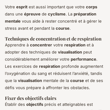
Votre
esprit
est aussi important que votre
corps
dans une
épreuve
de
cyclisme
. La
préparation
mentale
vous aide à rester concentré et à gérer le
stress avant et pendant la
course
.
Techniques de concentration et de respiration
Apprendre à
concentrer
votre
respiration
et à
adopter des techniques de
visualisation
peut
considérablement améliorer votre
performance
.
Les exercices de
respiration
profonde augmentent
l’oxygénation du sang et réduisent l’anxiété, tandis
que la
visualisation
mentale de la
course
et de ses
défis vous prépare à affronter les obstacles.
Fixer des objectifs clairs
Établir des
objectifs
précis et atteignables est