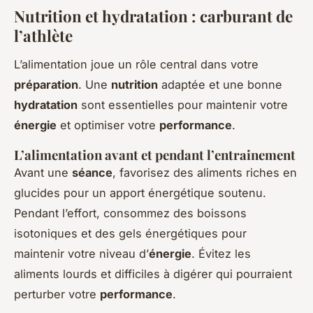
Nutrition et hydratation : carburant de
l’athlète
L’alimentation joue un rôle central dans votre
préparation
. Une
nutrition
adaptée et une bonne
hydratation
sont essentielles pour maintenir votre
énergie
et optimiser votre
performance
.
L’alimentation avant et pendant l’entrainement
Avant une
séance
, favorisez des aliments riches en
glucides pour un apport énergétique soutenu.
Pendant l’effort, consommez des boissons
isotoniques et des gels énergétiques pour
maintenir votre niveau d’
énergie
. Évitez les
aliments lourds et difficiles à digérer qui pourraient
perturber votre
performance
.