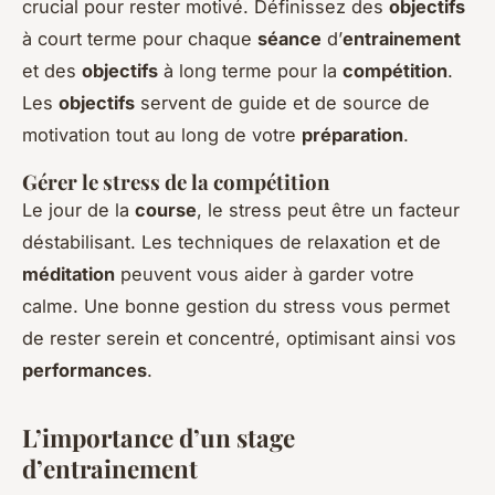
crucial pour rester motivé. Définissez des
objectifs
à court terme pour chaque
séance
d’
entrainement
et des
objectifs
à long terme pour la
compétition
.
Les
objectifs
servent de guide et de source de
motivation tout au long de votre
préparation
.
Gérer le stress de la compétition
Le jour de la
course
, le stress peut être un facteur
déstabilisant. Les techniques de relaxation et de
méditation
peuvent vous aider à garder votre
calme. Une bonne gestion du stress vous permet
de rester serein et concentré, optimisant ainsi vos
performances
.
L’importance d’un stage
d’entrainement