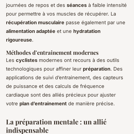
journées de repos et des
séances
à faible intensité
pour permettre à vos muscles de récupérer. La
récupération musculaire
passe également par une
alimentation adaptée
et une
hydratation
rigoureuse
.
Méthodes d’entrainement modernes
Les
cyclistes
modernes ont recours à des outils
technologiques pour affiner leur
préparation
. Des
applications de suivi d’entrainement, des capteurs
de puissance et des calculs de fréquence
cardiaque sont des alliés précieux pour ajuster
votre
plan d’entrainement
de manière précise.
La préparation mentale : un allié
indispensable