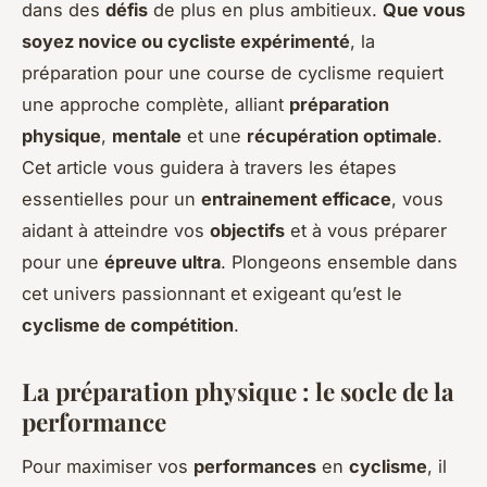
dans des
défis
de plus en plus ambitieux.
Que vous
soyez novice ou cycliste expérimenté
, la
préparation pour une course de cyclisme requiert
une approche complète, alliant
préparation
physique
,
mentale
et une
récupération optimale
.
Cet article vous guidera à travers les étapes
essentielles pour un
entrainement efficace
, vous
aidant à atteindre vos
objectifs
et à vous préparer
pour une
épreuve ultra
. Plongeons ensemble dans
cet univers passionnant et exigeant qu’est le
cyclisme de compétition
.
La préparation physique : le socle de la
performance
Pour maximiser vos
performances
en
cyclisme
, il