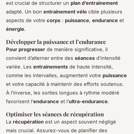
est crucial de structurer un
plan d’entrainement
adapté. Un bon
entrainement vélo
cible plusieurs
aspects de votre
corps
:
puissance
,
endurance
et
énergie
.
Développer la puissance et l’endurance
Pour progresser
de manière significative, il
convient d’alterner entre des
séances
d’intensité
variée. Les
entrainements
de haute intensité,
comme les intervalles, augmentent votre
puissance
et votre capacité à maintenir des efforts soutenus.
À l’inverse, les sorties longues à rythme modéré
favorisent l’
endurance
et l’
ultra-endurance
.
Optimiser les séances de récupération
La
récupération
est un aspect souvent négligé
mais crucial. Assurez-vous de planifier des