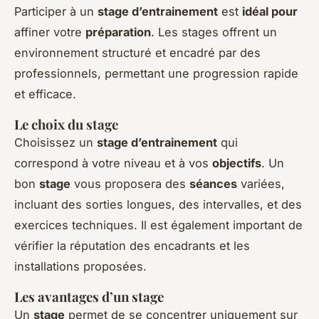
Participer à un
stage d’entrainement
est
idéal pour
affiner votre
préparation
. Les stages offrent un
environnement structuré et encadré par des
professionnels, permettant une progression rapide
et efficace.
Le choix du stage
Choisissez un
stage d’entrainement
qui
correspond à votre niveau et à vos
objectifs
. Un
bon
stage
vous proposera des
séances
variées,
incluant des sorties longues, des intervalles, et des
exercices techniques. Il est également important de
vérifier la réputation des encadrants et les
installations proposées.
Les avantages d’un stage
Un
stage
permet de se concentrer uniquement sur