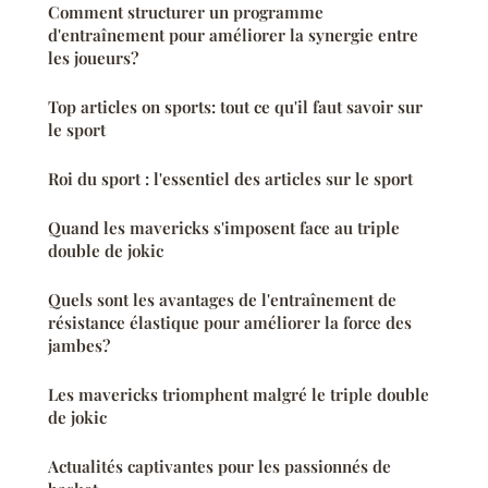
Comment structurer un programme
d'entraînement pour améliorer la synergie entre
les joueurs?
Top articles on sports: tout ce qu'il faut savoir sur
le sport
Roi du sport : l'essentiel des articles sur le sport
Quand les mavericks s'imposent face au triple
double de jokic
Quels sont les avantages de l'entraînement de
résistance élastique pour améliorer la force des
jambes?
Les mavericks triomphent malgré le triple double
de jokic
Actualités captivantes pour les passionnés de