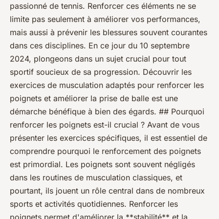
passionné de tennis. Renforcer ces éléments ne se
limite pas seulement à améliorer vos performances,
mais aussi à prévenir les blessures souvent courantes
dans ces disciplines. En ce jour du 10 septembre
2024, plongeons dans un sujet crucial pour tout
sportif soucieux de sa progression. Découvrir les
exercices de musculation adaptés pour renforcer les
poignets et améliorer la prise de balle est une
démarche bénéfique à bien des égards. ## Pourquoi
renforcer les poignets est-il crucial ? Avant de vous
présenter les exercices spécifiques, il est essentiel de
comprendre pourquoi le renforcement des poignets
est primordial. Les poignets sont souvent négligés
dans les routines de musculation classiques, et
pourtant, ils jouent un rôle central dans de nombreux
sports et activités quotidiennes. Renforcer les
poignets permet d'améliorer la **stabilité** et la