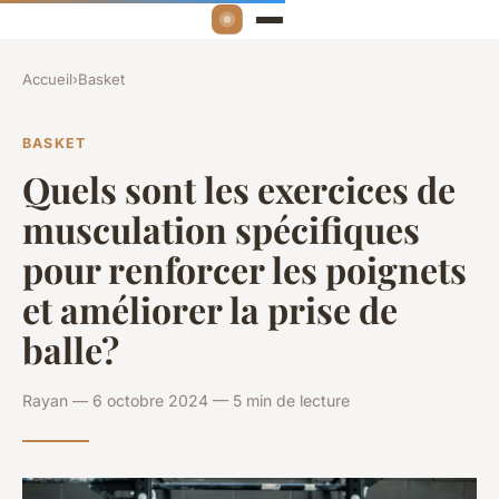
Accueil
›
Basket
BASKET
Quels sont les exercices de
musculation spécifiques
pour renforcer les poignets
et améliorer la prise de
balle?
Rayan — 6 octobre 2024 — 5 min de lecture