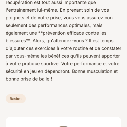
récupération est tout aussi importante que
l'entraînement lui-même. En prenant soin de vos
poignets et de votre prise, vous vous assurez non
seulement des performances optimales, mais
également une **prévention efficace contre les
blessures**. Alors, qu'attendez-vous ? Il est temps
d'ajouter ces exercices à votre routine et de constater
par vous-même les bénéfices qu'ils peuvent apporter
à votre pratique sportive. Votre performance et votre
sécurité en jeu en dépendront. Bonne musculation et
bonne prise de balle !
Basket