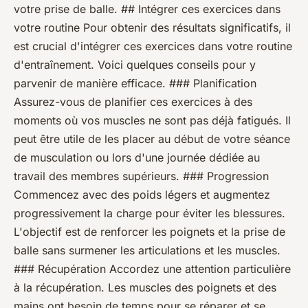
votre prise de balle. ## Intégrer ces exercices dans
votre routine Pour obtenir des résultats significatifs, il
est crucial d'intégrer ces exercices dans votre routine
d'entraînement. Voici quelques conseils pour y
parvenir de manière efficace. ### Planification
Assurez-vous de planifier ces exercices à des
moments où vos muscles ne sont pas déjà fatigués. Il
peut être utile de les placer au début de votre séance
de musculation ou lors d'une journée dédiée au
travail des membres supérieurs. ### Progression
Commencez avec des poids légers et augmentez
progressivement la charge pour éviter les blessures.
L'objectif est de renforcer les poignets et la prise de
balle sans surmener les articulations et les muscles.
### Récupération Accordez une attention particulière
à la récupération. Les muscles des poignets et des
mains ont besoin de temps pour se réparer et se