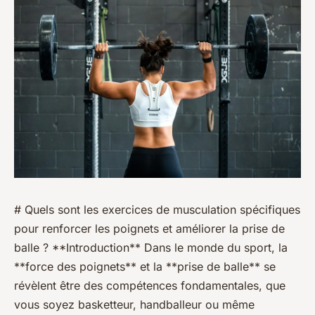
# Quels sont les exercices de musculation spécifiques
pour renforcer les poignets et améliorer la prise de
balle ? **Introduction** Dans le monde du sport, la
**force des poignets** et la **prise de balle** se
révèlent être des compétences fondamentales, que
vous soyez basketteur, handballeur ou même