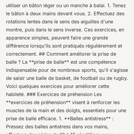
utiliser un bâton léger ou un manche à balai. 1. Tenez
le bâton à deux mains devant vous. 2. Effectuez des
rotations lentes dans le sens des aiguilles d'une
montre, puis dans le sens inverse. Ces exercices, en
apparence simples, peuvent faire une grande
différence lorsqu'ils sont pratiqués régulièrement et
correctement. ## Comment améliorer la prise de
balle ? La **prise de balle** est une compétence
indispensable pour de nombreux sports, qu'il s'agisse
de saisir une balle de basket, de football ou de rugby.
Voici quelques exercices pour améliorer cette
habileté. ### Exercices de préhension Les
**exercices de préhension** visent à renforcer les
muscles de la main et des doigts, essentiels pour une
prise de balle efficace. 1. **Balles antistress** :
Pressez des balles antistress dans vos mains,