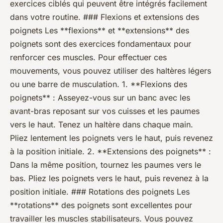
exercices ciblés qui peuvent être intégrés facilement
dans votre routine. ### Flexions et extensions des
poignets Les **flexions** et **extensions** des
poignets sont des exercices fondamentaux pour
renforcer ces muscles. Pour effectuer ces
mouvements, vous pouvez utiliser des haltères légers
ou une barre de musculation. 1. **Flexions des
poignets** : Asseyez-vous sur un banc avec les
avant-bras reposant sur vos cuisses et les paumes
vers le haut. Tenez un haltère dans chaque main.
Pliez lentement les poignets vers le haut, puis revenez
à la position initiale. 2. **Extensions des poignets** :
Dans la même position, tournez les paumes vers le
bas. Pliez les poignets vers le haut, puis revenez à la
position initiale. ### Rotations des poignets Les
**rotations** des poignets sont excellentes pour
travailler les muscles stabilisateurs. Vous pouvez