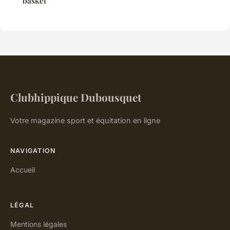
basket
Clubhippique Dubousquet
Votre magazine sport et équitation en ligne
NAVIGATION
Accueil
LÉGAL
Mentions légales