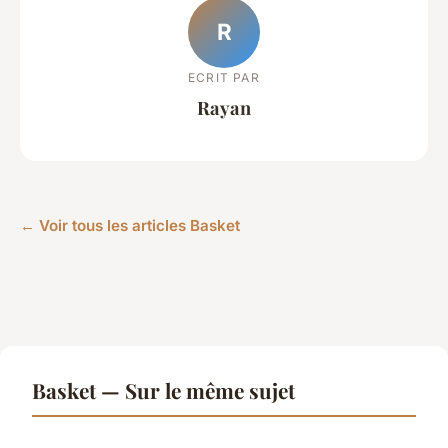
R
ECRIT PAR
Rayan
← Voir tous les articles Basket
Basket — Sur le même sujet