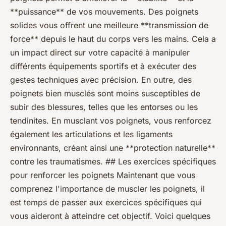
**puissance** de vos mouvements. Des poignets
solides vous offrent une meilleure **transmission de
force** depuis le haut du corps vers les mains. Cela a
un impact direct sur votre capacité à manipuler
différents équipements sportifs et à exécuter des
gestes techniques avec précision. En outre, des
poignets bien musclés sont moins susceptibles de
subir des blessures, telles que les entorses ou les
tendinites. En musclant vos poignets, vous renforcez
également les articulations et les ligaments
environnants, créant ainsi une **protection naturelle**
contre les traumatismes. ## Les exercices spécifiques
pour renforcer les poignets Maintenant que vous
comprenez l'importance de muscler les poignets, il
est temps de passer aux exercices spécifiques qui
vous aideront à atteindre cet objectif. Voici quelques